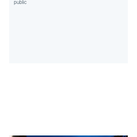
public