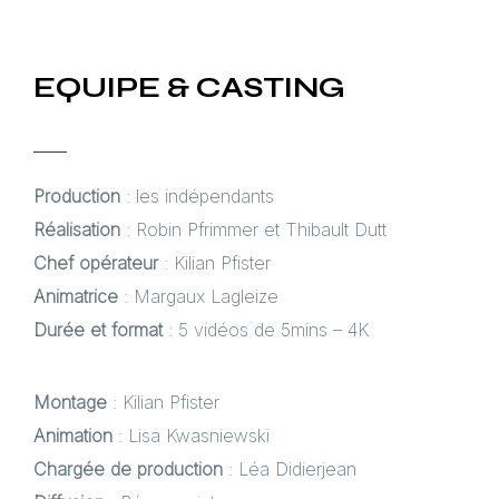
EQUIPE & CASTING
Production
: les indépendants
Réalisation
: Robin Pfrimmer et Thibault Dutt
Chef opérateur
: Kilian Pfister
Animatrice
: Margaux Lagleize
Durée et format
: 5 vidéos de 5mins – 4K
Montage
: Kilian Pfister
Animation
: Lisa Kwasniewski
Chargée de production
: Léa Didierjean