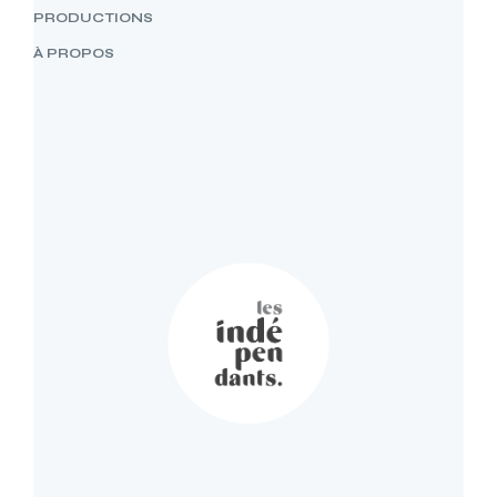
PRODUCTIONS
À PROPOS