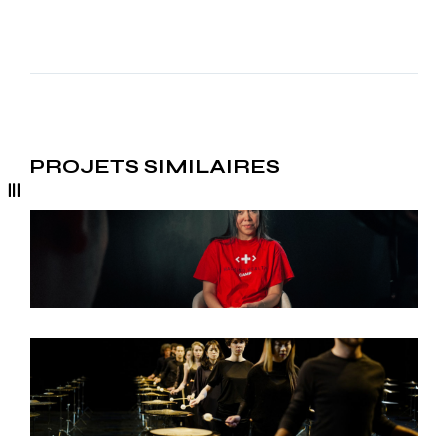
PROJETS SIMILAIRES