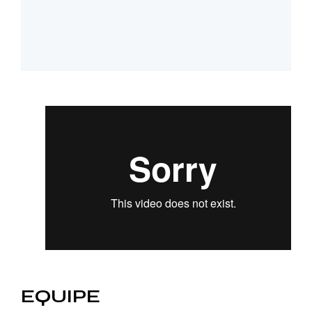
EQUIPE