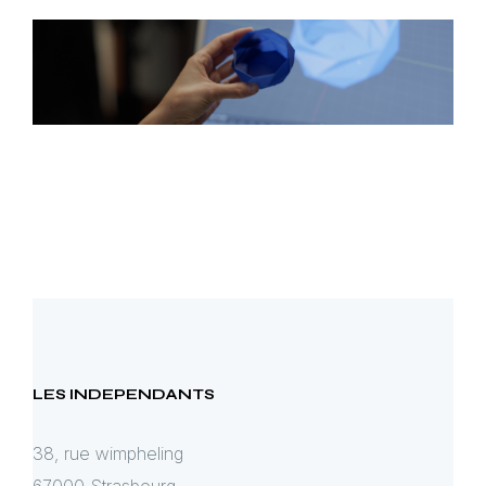
LES INDEPENDANTS
38, rue wimpheling