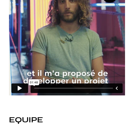
EQUIPE