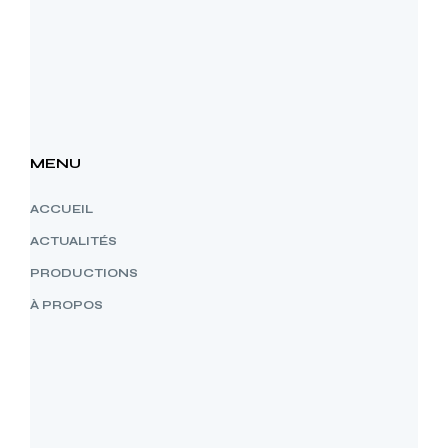
MENU
ACCUEIL
ACTUALITÉS
PRODUCTIONS
À PROPOS