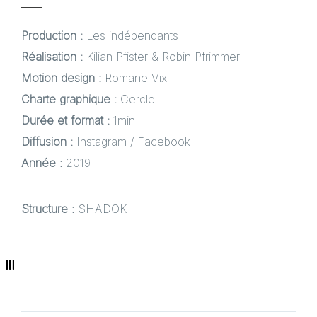
Production :
Les indépendants
Réalisation :
Kilian Pfister & Robin Pfrimmer
Motion design :
Romane Vix
Charte graphique :
Cercle
Durée et format :
1min
Diffusion :
Instagram / Facebook
Année :
2019
Structure :
SHADOK