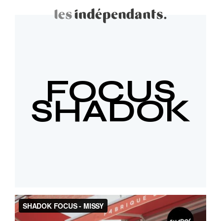
FOCUS
SHADOK