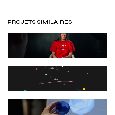
PROJETS SIMILAIRES