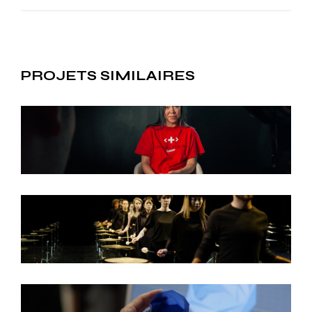
PROJETS SIMILAIRES