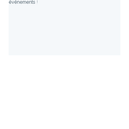
événements
!