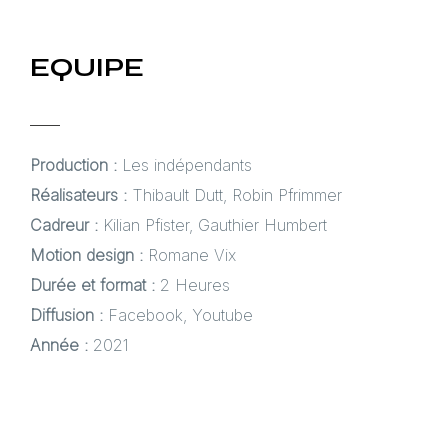
EQUIPE
Production :
Les indépendants
Réalisateurs :
Thibault Dutt, Robin Pfrimmer
Cadreur :
Kilian Pfister, Gauthier Humbert
Motion design :
Romane Vix
Durée et format :
2 Heures
Diffusion :
Facebook, Youtube
Année :
2021