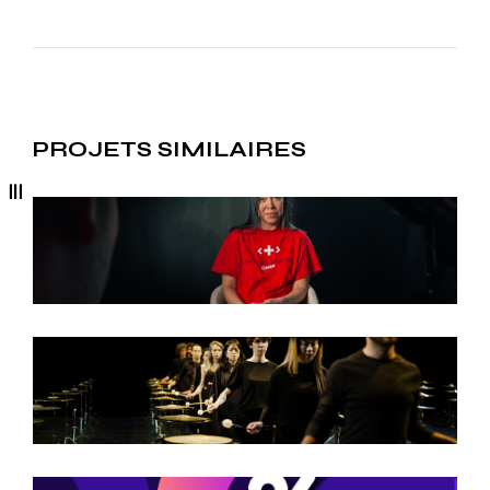
PROJETS SIMILAIRES