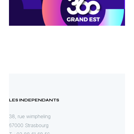
LES INDEPENDANTS
38, rue wimpheling
67000 Strasbourg