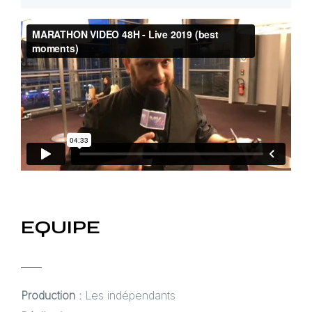
EQUIPE
Production :
Les indépendants