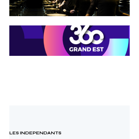
LES INDEPENDANTS