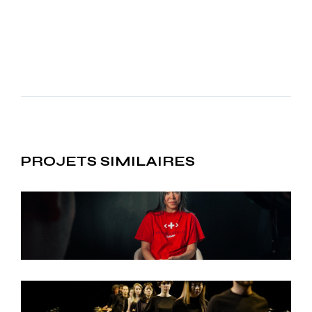
PROJETS SIMILAIRES