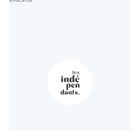
À PROPOS