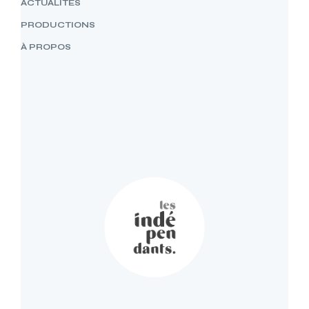
ACTUALITÉS
PRODUCTIONS
À PROPOS