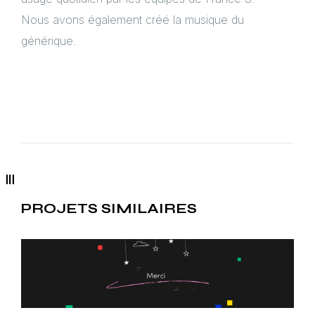
Nous avons également créé la musique du
générique.
PROJETS SIMILAIRES