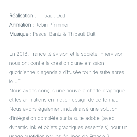
Réalisation :
Thibault Dutt
Animation :
Robin Pfrimmer
Musique :
Pascal Bantz & Thibault Dutt
En 2018, France télévision et la société Innervision
nous ont confié la création d’une émission
quotidienne « agenda » diffusée tout de suite après
le JT.
Nous avons conçus une nouvelle charte graphique
et les animations en motion design de ce format.
Nous avons également industrialisé une solution
d’intégration complète sur la suite adobe (avec
dynamic link et objets graphiques essentiels) pour un
usage quotidien par les équipes de France 3.