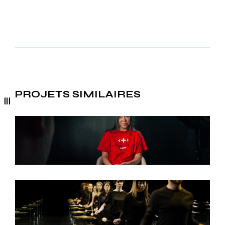
PROJETS SIMILAIRES