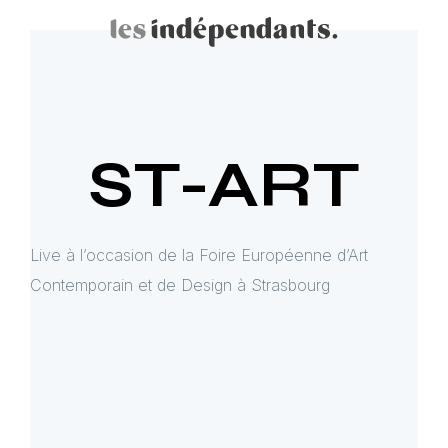
ST-ART
Live à l’occasion de la Foire Européenne d’Art
Contemporain et de Design à Strasbourg