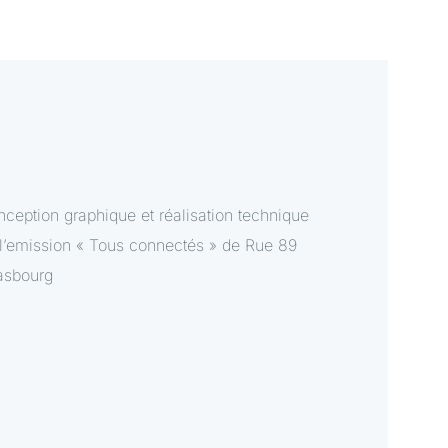
ception graphique et réalisation technique
l’emission « Tous connectés » de Rue 89
asbourg