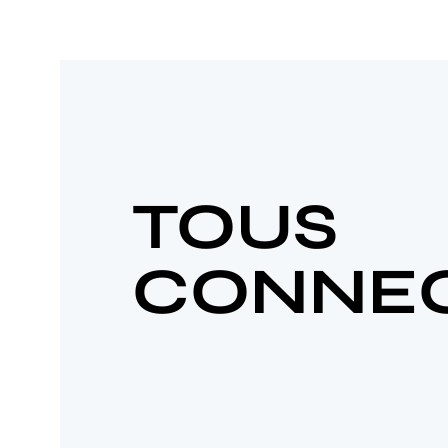
TOUS
CONNE