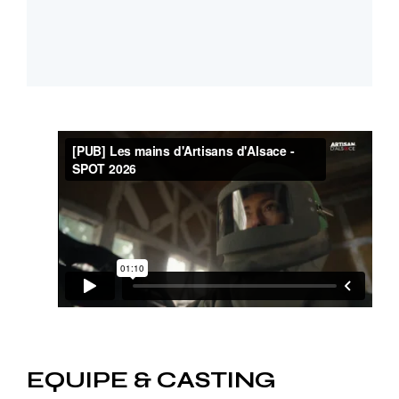
EQUIPE & CASTING