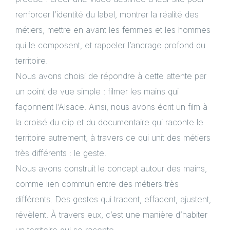
renforcer l’identité du label, montrer la réalité des
métiers, mettre en avant les femmes et les hommes
qui le composent, et rappeler l’ancrage profond du
territoire.
Nous avons choisi de répondre à cette attente par
un point de vue simple : filmer les mains qui
façonnent l’Alsace. Ainsi, nous avons écrit un film à
la croisé du clip et du documentaire qui raconte le
territoire autrement, à travers ce qui unit des métiers
très différents : le geste.
Nous avons construit le concept autour des mains,
comme lien commun entre des métiers très
différents. Des gestes qui tracent, effacent, ajustent,
révèlent. À travers eux, c’est une manière d’habiter