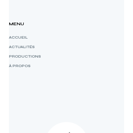
MENU
ACCUEIL
ACTUALITÉS
PRODUCTIONS
À PROPOS