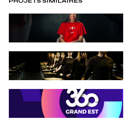
PROJETS SIMILAIRES