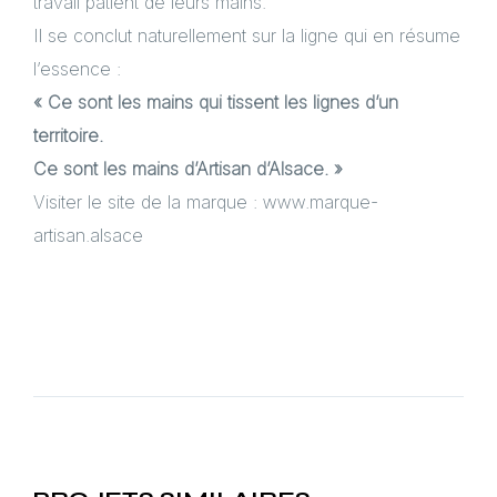
travail patient de leurs mains.
Il se conclut naturellement sur la ligne qui en résume
l’essence :
« Ce sont les mains qui tissent les lignes d’un
territoire.
Ce sont les mains d’Artisan d’Alsace. »
Visiter le site de la marque :
www.marque-
artisan.alsace