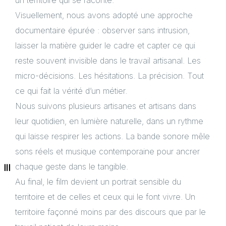
un territoire qui se raconte.
Visuellement, nous avons adopté une approche
documentaire épurée : observer sans intrusion,
laisser la matière guider le cadre et capter ce qui
reste souvent invisible dans le travail artisanal. Les
micro-décisions. Les hésitations. La précision. Tout
ce qui fait la vérité d’un métier.
Nous suivons plusieurs artisanes et artisans dans
leur quotidien, en lumière naturelle, dans un rythme
qui laisse respirer les actions. La bande sonore mêle
sons réels et musique contemporaine pour ancrer
chaque geste dans le tangible.
Au final, le film devient un portrait sensible du
territoire et de celles et ceux qui le font vivre. Un
territoire façonné moins par des discours que par le