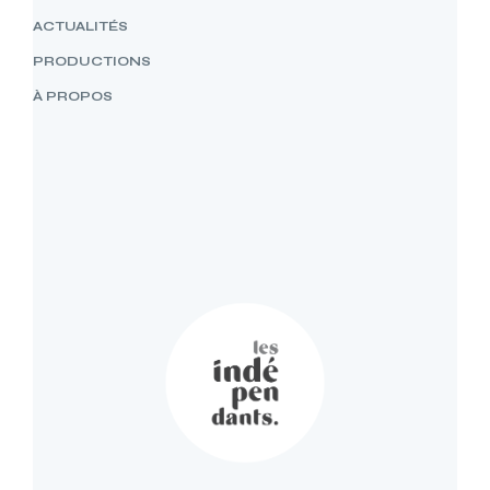
ACTUALITÉS
PRODUCTIONS
À PROPOS