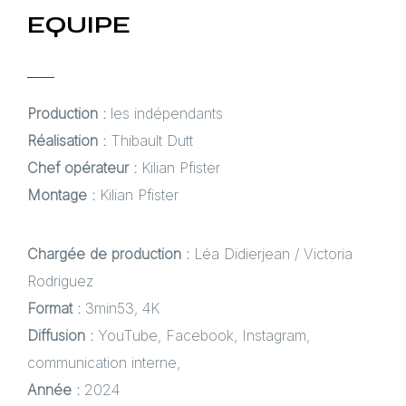
EQUIPE
Production :
les indépendants
Réalisation :
Thibault Dutt
Chef opérateur :
Kilian Pfister
Montage :
Kilian Pfister
Chargée de production :
Léa Didierjean / Victoria
Rodriguez
Format :
3min53, 4K
Diffusion :
YouTube, Facebook, Instagram,
communication interne,
Année :
2024