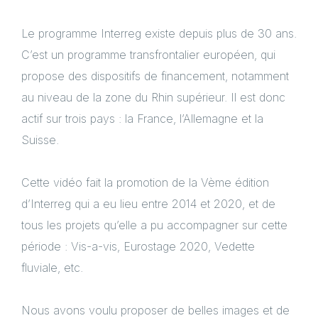
Le programme
Interreg
existe depuis plus de 30 ans.
C’est un programme transfrontalier européen, qui
propose des dispositifs de financement, notamment
au niveau de la zone du Rhin supérieur. Il est donc
actif sur trois pays : la France, l’Allemagne et la
Suisse.
Cette vidéo fait la promotion de la Vème édition
d’Interreg qui a eu lieu entre 2014 et 2020, et de
tous les projets qu’elle a pu accompagner sur cette
période : Vis-a-vis, Eurostage 2020, Vedette
fluviale, etc.
Nous avons voulu proposer de belles images et de