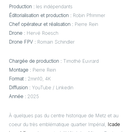
Production :
les indépendants
Éditorialisation et production :
Robin Pfrimmer
Chef opérateur et réalisation :
Pierre Rein
Drone :
Hervé Roesch
Drone FPV :
Romain Schindler
Chargée de production :
Timothé Euvrard
Montage :
Pierre Rein
Format :
2min10, 4K
Diffusion :
YouTube / Linkedin
Année :
2025
À quelques pas du centre historique de Metz et au
coeur du très emblématique quartier Impérial,
Icade