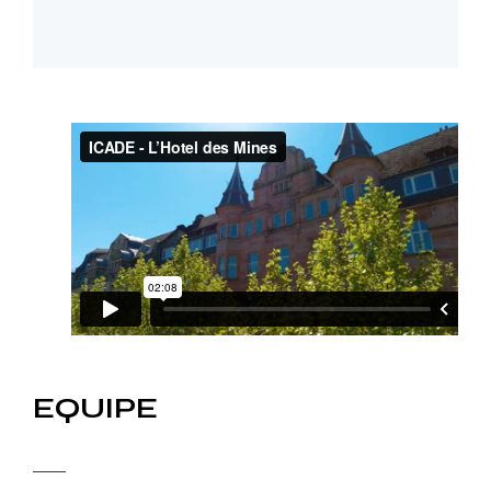
EQUIPE