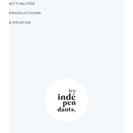
ACTUALITÉS
PRODUCTIONS
À PROPOS