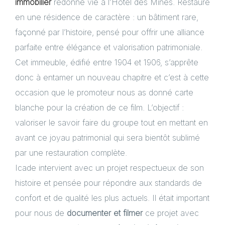
immobilier
redonne vie à l’Hôtel des Mines. Restauré
en une résidence de caractère : un bâtiment rare,
façonné par l’histoire, pensé pour offrir une alliance
parfaite entre élégance et valorisation patrimoniale.
Cet immeuble, édifié entre 1904 et 1906, s’apprête
donc à entamer un nouveau chapitre et c’est à cette
occasion que le promoteur nous as donné carte
blanche pour la création de ce film. L’objectif :
valoriser le savoir faire du groupe tout en mettant en
avant ce joyau patrimonial qui sera bientôt sublimé
par une restauration complète.
Icade intervient avec un projet respectueux de son
histoire et pensée pour répondre aux standards de
confort et de qualité les plus actuels. Il était important
pour nous de
documenter et filmer
ce projet avec