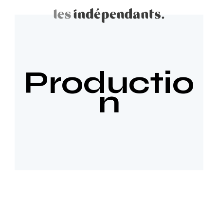
Productio
n