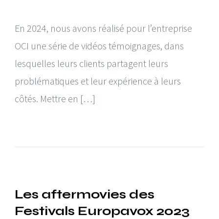
En 2024, nous avons réalisé pour l’entreprise
OCI une série de vidéos témoignages, dans
lesquelles leurs clients partagent leurs
problématiques et leur expérience à leurs
côtés. Mettre en […]
Les aftermovies des
Festivals Europavox 2023