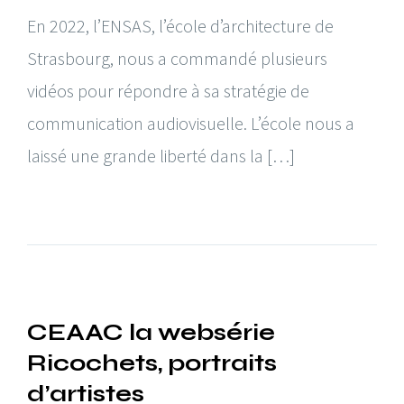
En 2022, l’ENSAS, l’école d’architecture de
Strasbourg, nous a commandé plusieurs
vidéos pour répondre à sa stratégie de
communication audiovisuelle. L’école nous a
laissé une grande liberté dans la […]
CEAAC la websérie
Ricochets, portraits
d’artistes