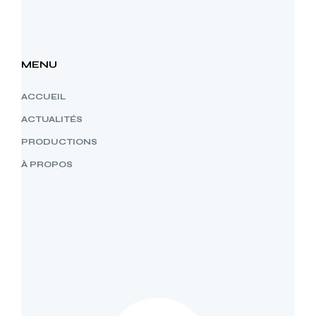
MENU
ACCUEIL
ACTUALITÉS
PRODUCTIONS
À PROPOS