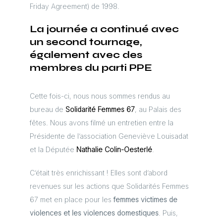
Friday Agreement) de 1998.
La journée a continué avec
un second tournage,
également avec des
membres du parti PPE
Cette fois-ci, nous nous sommes rendus au
bureau de
Solidarité Femmes 67
, au Palais des
fêtes. Nous avons filmé un entretien entre la
Présidente de l’association Geneviève Louisadat
et la Députée
Nathalie Colin-Oesterlé
.
C’était très enrichissant ! Elles sont d’abord
revenues sur les actions que Solidarités Femmes
67 met en place pour les
femmes victimes de
violences et les violences domestiques
. Puis,