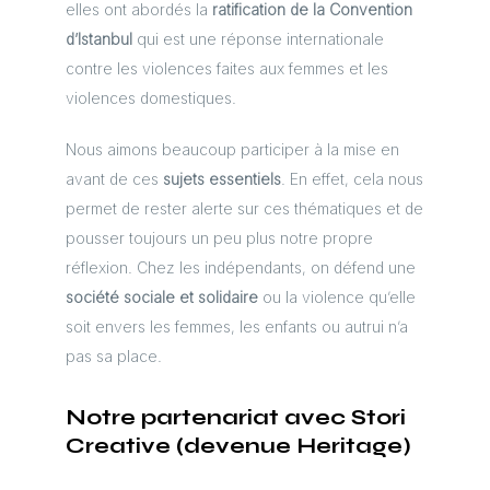
elles ont abordés la
ratification de la Convention
d’Istanbul
qui est une réponse internationale
contre les violences faites aux femmes et les
violences domestiques.
Nous aimons beaucoup participer à la mise en
avant de ces
sujets essentiels
. En effet, cela nous
permet de rester alerte sur ces thématiques et de
pousser toujours un peu plus notre propre
réflexion. Chez les indépendants, on défend une
société sociale et solidaire
ou la violence qu’elle
soit envers les femmes, les enfants ou autrui n’a
pas sa place.
Notre partenariat avec Stori
Creative (devenue
Heritage
)