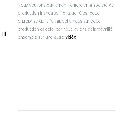
Nous voulions également remercier la société de
production irlandaise Heritage. C’est cette
entreprise qui a fait appel à nous sur cette
production et cela, car nous avions déjà travaillé
ensemble sur une autre
vidéo
.