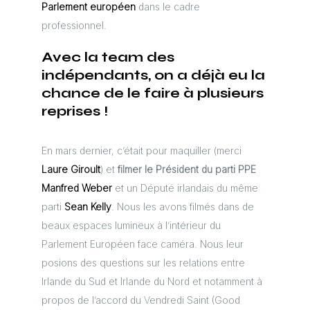
Parlement européen
dans le cadre
professionnel.
Avec la team des
indépendants, on a déjà eu la
chance de le faire à plusieurs
reprises !
En mars dernier, c’était pour maquiller (merci
Laure Giroult
) et
filmer le Président du parti PPE
Manfred Weber
et un Député irlandais du même
parti
Sean Kelly
. Nous les avons filmés dans de
beaux espaces lumineux à l’intérieur du
Parlement Européen face caméra. Nous leur
posions des questions sur les relations entre
Irlande du Sud et Irlande du Nord et notamment à
propos de l’accord du Vendredi Saint (Good