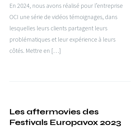
En 2024, nous avons réalisé pour l’entreprise
OCI une série de vidéos témoignages, dans
lesquelles leurs clients partagent leurs
problématiques et leur expérience à leurs
côtés. Mettre en […]
Les aftermovies des
Festivals Europavox 2023