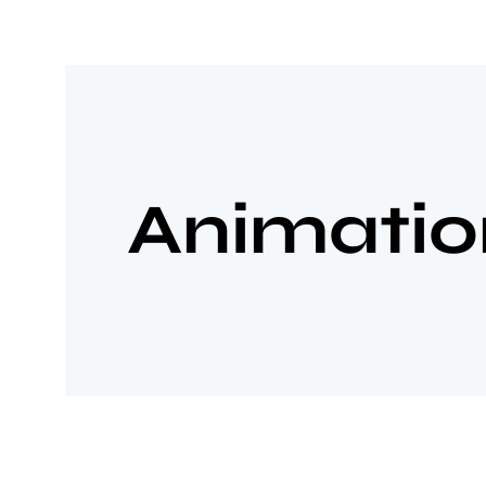
Animatio