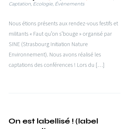
Captation
,
Ecologie
,
Évènements
Nous étions présents aux rendez-vous festifs et
militants « Faut qu’on s’bouge » organisé par
SINE (Strasbourg Initiation Nature
Environnement). Nous avons réalisé les
captations des conférences ! Lors du […]
On est labellisé ! (label