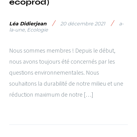
ecoprod)
/
/
Léa Didierjean
20 décembre 2021
a-
la-une
,
Ecologie
Nous sommes membres ! Depuis le début,
nous avons toujours été concernés par les
questions environnementales. Nous
souhaitons la durabilité de notre milieu et une
réduction maximum de notre […]