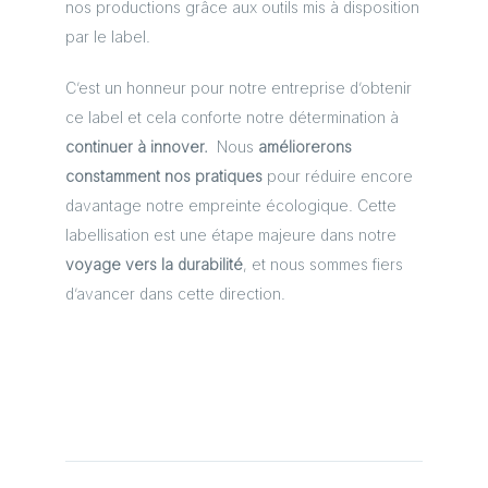
nos productions grâce aux outils mis à disposition
par le label.
C’est un honneur pour notre entreprise d’obtenir
ce label et cela conforte notre détermination à
continuer à innover.
Nous
améliorerons
constamment nos pratiques
pour réduire encore
davantage notre empreinte écologique. Cette
labellisation est une étape majeure dans notre
voyage vers la durabilité
, et nous sommes fiers
d’avancer dans cette direction.