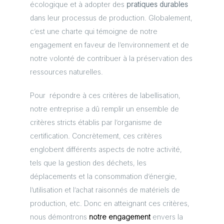
écologique et à adopter des
pratiques durables
dans leur processus de production. Globalement,
c’est une charte qui témoigne de notre
engagement en faveur de l’environnement et de
notre volonté de contribuer à la préservation des
ressources naturelles.
Pour répondre à ces critères de labellisation,
notre entreprise a dû remplir un ensemble de
critères stricts établis par l’organisme de
certification. Concrètement, ces critères
englobent différents aspects de notre activité,
tels que la gestion des déchets, les
déplacements et la consommation d’énergie,
l’utilisation et l’achat raisonnés de matériels de
production, etc. Donc en atteignant ces critères,
nous démontrons
notre engagement
envers la