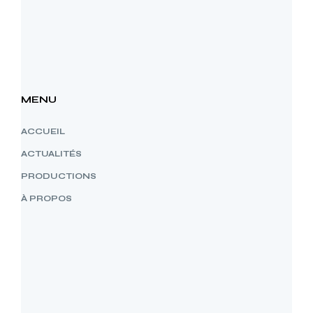
MENU
ACCUEIL
ACTUALITÉS
PRODUCTIONS
À PROPOS