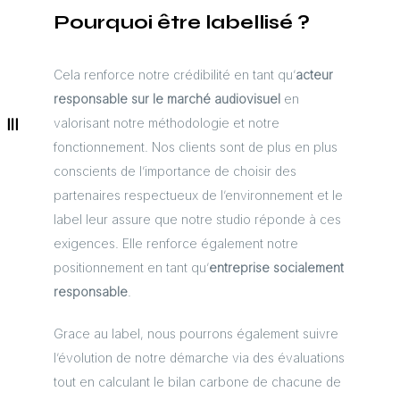
Pourquoi être labellisé ?
Cela renforce notre crédibilité en tant qu’
acteur
responsable sur le marché audiovisuel
en
valorisant notre méthodologie et notre
fonctionnement. Nos clients sont de plus en plus
conscients de l’importance de choisir des
partenaires respectueux de l’environnement et le
label leur assure que notre studio réponde à ces
exigences. Elle renforce également notre
positionnement en tant qu’
entreprise socialement
responsable
.
Grace au label, nous pourrons également suivre
l’évolution de notre démarche via des évaluations
tout en calculant le bilan carbone de chacune de