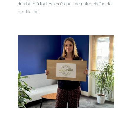
durabilité à toutes les étapes de notre chaîne de
production.