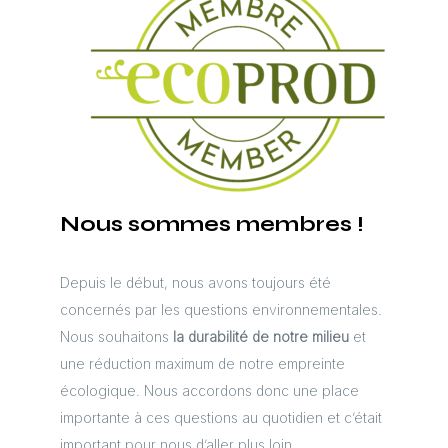
Nous sommes membres !
Depuis le début, nous avons toujours été
concernés par les questions environnementales.
Nous souhaitons
la durabilité de notre milieu
et
une réduction maximum de notre empreinte
écologique. Nous accordons donc une place
importante à ces questions au quotidien et c’était
important pour nous d’aller plus loin.