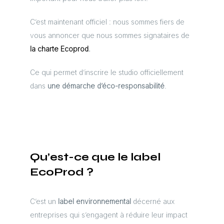
C’est maintenant officiel : nous sommes fiers de
vous annoncer que nous sommes signataires de
la charte Ecoprod
.
Ce qui permet d’inscrire le studio officiellement
dans
une démarche d’éco-responsabilité
.
Qu’est-ce que le label
EcoProd ?
C’est un
label environnemental
décerné aux
entreprises qui s’engagent à réduire leur impact