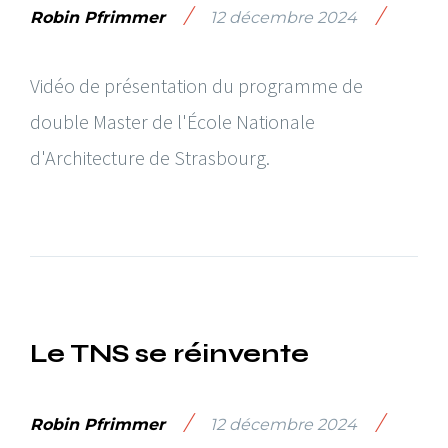
/
/
Robin Pfrimmer
12 décembre 2024
Vidéo de présentation du programme de
double Master de l'École Nationale
d'Architecture de Strasbourg.
Le TNS se réinvente
/
/
Robin Pfrimmer
12 décembre 2024