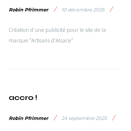
/
/
Robin Pfrimmer
10 décembre 2025
Création d'une publicité pour le site de la
marque "Artisans d'Alsace"
accro !
/
/
Robin Pfrimmer
24 septembre 2025