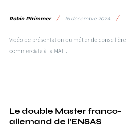
/
/
Robin Pfrimmer
16 décembre 2024
Vidéo de présentation du métier de conseillère
commerciale à la MAIF.
Le double Master franco-
allemand de l’ENSAS