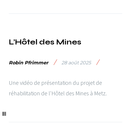
L’Hôtel des Mines
/
/
Robin Pfrimmer
28 août 2025
Une vidéo de présentation du projet de
réhabilitation de l'Hôtel des Mines à Metz.