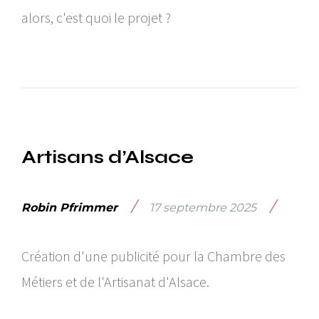
alors, c'est quoi le projet ?
Artisans d’Alsace
/
/
Robin Pfrimmer
17 septembre 2025
Création d'une publicité pour la Chambre des
Métiers et de l'Artisanat d'Alsace.