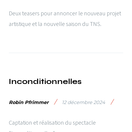
Deux teasers pour annoncer le nouveau projet
artistique et la nouvelle saison du TNS.
Inconditionnelles
/
/
Robin Pfrimmer
12 décembre 2024
Captation et réalisation du spectacle