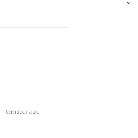
s internationaux.