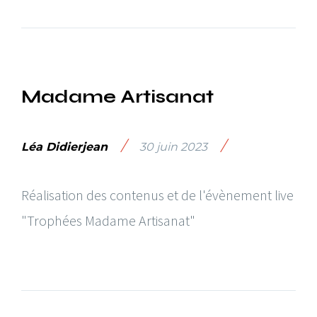
Madame Artisanat
/
/
Léa Didierjean
30 juin 2023
Réalisation des contenus et de l'évènement live
"Trophées Madame Artisanat"