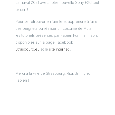
carnaval 2021 avec notre nouvelle Sony FX6 tout
terrain !
Pour se retrouver en famille et apprendre à faire
des beignets ou réaliser un costume de Mulan,
les tutoriels présentés par Fabien Furhmann sont
disponibles sur la page Facebook
Strasbourg.eu
et le
site internet
.
Merci à la ville de Strasbourg, Rita, Jimmy et
Fabien !