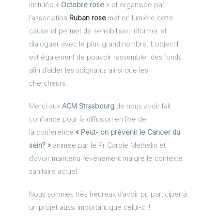
intitulée «
Octobre rose
» et organisée par
l’association
Ruban rose
met en lumière cette
cause et permet de sensibiliser, informer et
dialoguer avec le plus grand nombre. L’objectif
est également de pouvoir rassembler des fonds
afin d’aider les soignants ainsi que les
chercheurs.
Merci aux
ACM Strasbourg
de nous avoir fait
confiance pour la diffusion en live de
la conférence
« Peut- on prévenir le Cancer du
sein? »
animée par le Pr Carole Methelin et
d’avoir maintenu l’évènement malgré le contexte
sanitaire actuel.
Nous sommes très heureux d’avoir pu participer à
un projet aussi important que celui-ci !