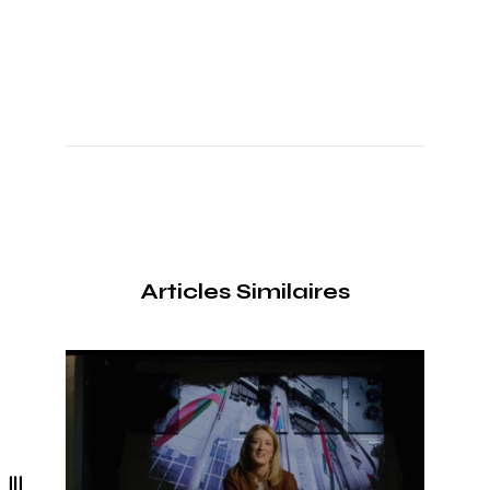
Articles Similaires