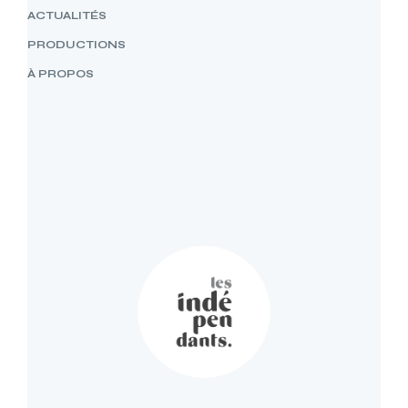
ACTUALITÉS
PRODUCTIONS
À PROPOS