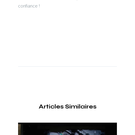
confiance !
Articles Similaires